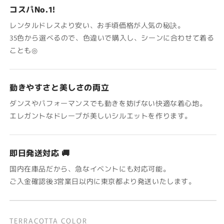
コスパNo.1!
レンタルドレスより安い、お手頃価格が人気の秘訣。
35色から選べるので、色違いで購入し、シーンに合わせて着る
ことも◎
動きやすさと美しさの両立
ダンスやパフォーマンスでも動きを妨げない快適な着心地。
エレガントなドレープが美しいシルエットを作ります。
即日発送対応 🚚
国内在庫品だから、急なイベントにも対応可能。
ご入金確認後3営業日以内に東京都より発送いたします。
TERRACOTTA COLOR