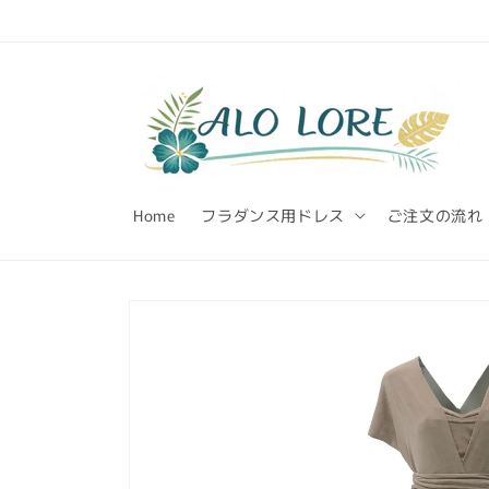
Skip to
content
Home
フラダンス用ドレス
ご注文の流れ
Skip to
product
information