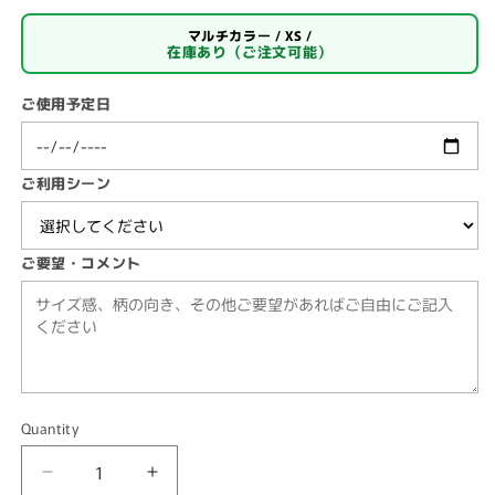
マルチカラー / XS /
在庫あり（ご注文可能）
ご使用予定日
ご利用シーン
ご要望・コメント
Quantity
Quantity
Decrease
Increase