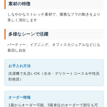
素材の特徴
しなやかなストレッチ素材で、優雅なフラの動きをより
美しく演出します
多様なシーンで活躍
パーティー、イブニング、オフィスカジュアルなどにも
着回し自在
お手入れ方法
洗濯機で丸洗いOK（冷水・デリケートコース＆中性洗
剤推奨）
オーダー情報
1着からオーダー可能、5着単位のオーダーで割引も可