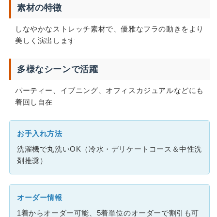
素材の特徴
しなやかなストレッチ素材で、優雅なフラの動きをより
美しく演出します
多様なシーンで活躍
パーティー、イブニング、オフィスカジュアルなどにも
着回し自在
お手入れ方法
洗濯機で丸洗いOK（冷水・デリケートコース＆中性洗
剤推奨）
オーダー情報
1着からオーダー可能、5着単位のオーダーで割引も可