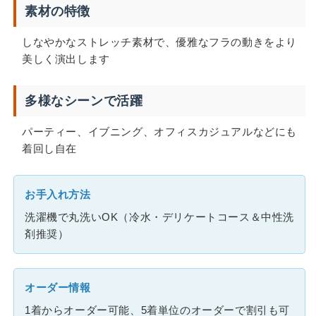
素材の特徴
しなやかなストレッチ素材で、優雅なフラの動きをより
美しく演出します
多様なシーンで活躍
パーティー、イブニング、オフィスカジュアルなどにも
着回し自在
お手入れ方法
洗濯機で丸洗いOK（冷水・デリケートコース＆中性洗
剤推奨）
オーダー情報
1着からオーダー可能、5着単位のオーダーで割引も可