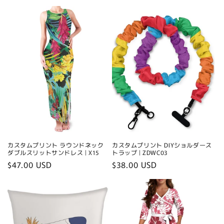
price
price
カスタムプリント ラウンドネック
カスタムプリント DIYショルダース
ダブルスリットサンドレス | X15
トラップ | ZDWC03
Regular
$47.00 USD
Regular
$38.00 USD
price
price