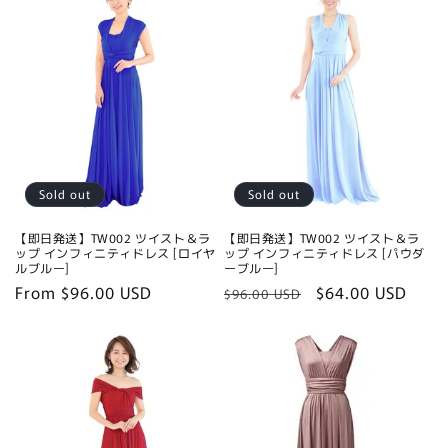
Sold out
Sold out
【即日発送】TW002 ツイスト＆ラ
【即日発送】TW002 ツイスト＆ラ
ップ インフィニティドレス [ロイヤ
ップ インフィニティドレス [パウダ
ルブルー]
ーブルー]
Regular
From $96.00 USD
Regular
Sale
$64.00 USD
$96.00 USD
price
price
price