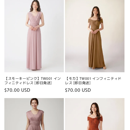
【スモーキーピンク】TW001 イン
【モカ】TW001 インフィニティド
フィニティドレス [即日発送]
レス [即日発送]
Regular
$70.00 USD
Regular
$70.00 USD
price
price