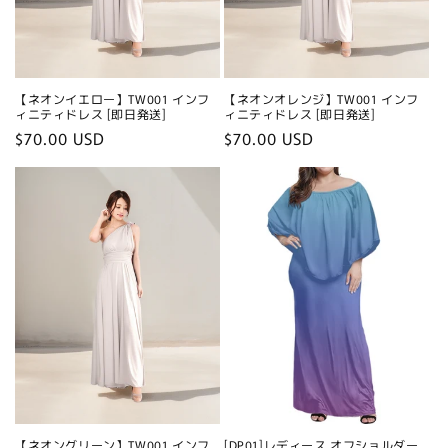
【ネオンイエロー】TW001 インフ
【ネオンオレンジ】TW001 インフ
ィニティドレス [即日発送]
ィニティドレス [即日発送]
Regular
$70.00 USD
Regular
$70.00 USD
price
price
【ネオングリーン】TW001 インフ
[DP01]レディース オフショルダー